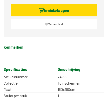
In winkelwagen
Verlanglijst
Kenmerken
Specificaties
Omschrijving
Artikelnummer
24799
Collectie
Tuinschermen
Maat
180x180cm
Stuks per stuk
1