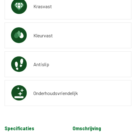
Krasvast
Kleurvast
Antislip
Onderhoudsvriendelijk
Specificaties
Omschrijving